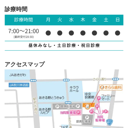
診療時間
アクセスマップ