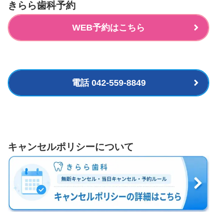
きらら歯科予約
WEB予約はこちら
電話 042-559-8849
キャンセルポリシーについて