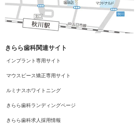
きらら歯科関連サイト
インプラント専用サイト
マウスピース矯正専用サイト
ルミナスホワイトニング
きらら歯科ランディングページ
きらら歯科求人採用情報