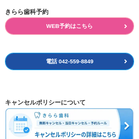
きらら歯科予約
WEB予約はこちら
電話 042-559-8849
キャンセルポリシーについて