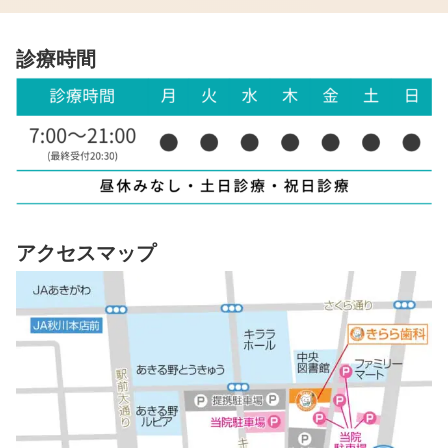
診療時間
アクセスマップ