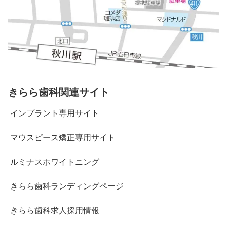
きらら歯科関連サイト
インプラント専用サイト
マウスピース矯正専用サイト
ルミナスホワイトニング
きらら歯科ランディングページ
きらら歯科求人採用情報