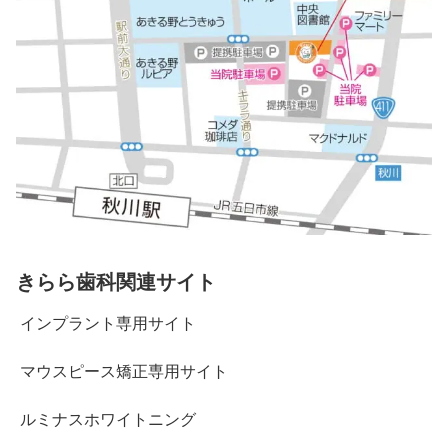
きらら歯科関連サイト
インプラント専用サイト
マウスピース矯正専用サイト
ルミナスホワイトニング