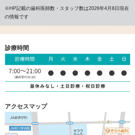
※HP記載の歯科医師数・スタッフ数は2026年4月8日現在
の情報です
診療時間
アクセスマップ