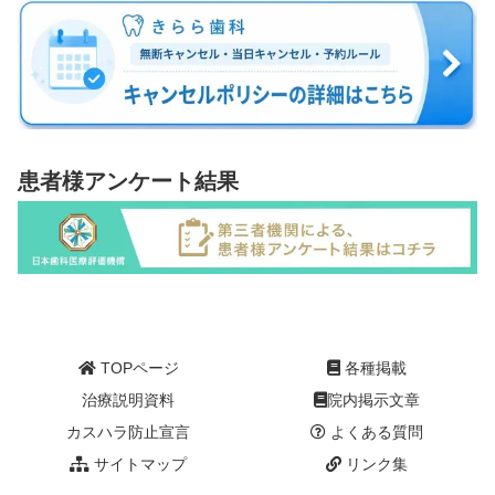
患者様アンケート結果
TOPページ
各種掲載
治療説明資料
院内掲示文章
カスハラ防止宣言
よくある質問
サイトマップ
リンク集