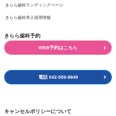
きらら歯科ランディングページ
きらら歯科求人採用情報
きらら歯科予約
WEB予約はこちら
電話 042-559-8849
キャンセルポリシーについて