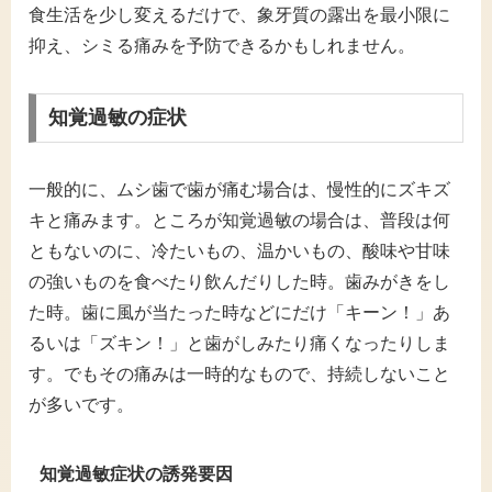
食生活を少し変えるだけで、象牙質の露出を最小限に
抑え、シミる痛みを予防できるかもしれません。
知覚過敏の症状
一般的に、ムシ歯で歯が痛む場合は、慢性的にズキズ
キと痛みます。ところが知覚過敏の場合は、普段は何
ともないのに、冷たいもの、温かいもの、酸味や甘味
の強いものを食べたり飲んだりした時。歯みがきをし
た時。歯に風が当たった時などにだけ「キーン！」あ
るいは「ズキン！」と歯がしみたり痛くなったりしま
す。でもその痛みは一時的なもので、持続しないこと
が多いです。
知覚過敏症状の誘発要因