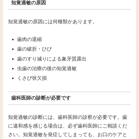
知覚過敏の原因
知覚過敏の原因には何種類かあります。
歯肉の退縮
歯の破折・ひび
歯のすり減りによる象牙質露出
虫歯の治療の後の知覚過敏
くさび状欠損
歯科医師の診断が必要です
知覚過敏の診断には、歯科医師の診察が必要です。歯
に違和感を感じる場合は、必ず歯科医師にご相談くだ
さい。知覚過敏を発症してしまっても、お口のケアと