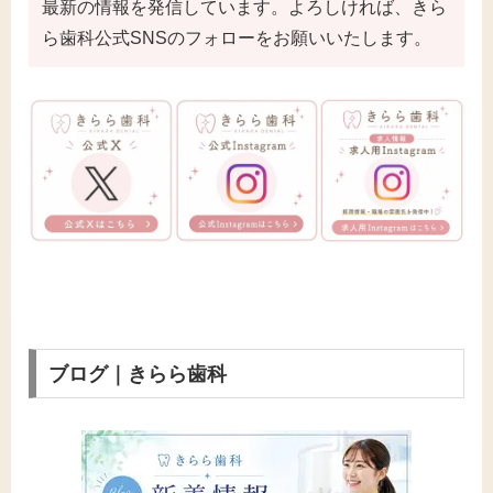
最新の情報を発信しています。よろしければ、きら
ら歯科公式SNSのフォローをお願いいたします。
ブログ｜きらら歯科