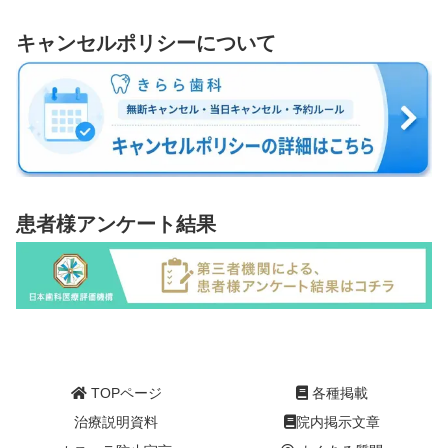
キャンセルポリシーについて
患者様アンケート結果
TOPページ
各種掲載
治療説明資料
院内掲示文章