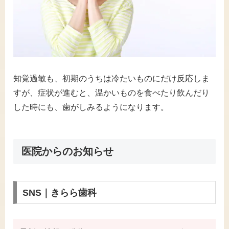
知覚過敏も、初期のうちは冷たいものにだけ反応しま
すが、症状が進むと、温かいものを食べたり飲んだり
した時にも、歯がしみるようになります。
医院からのお知らせ
SNS｜きらら歯科