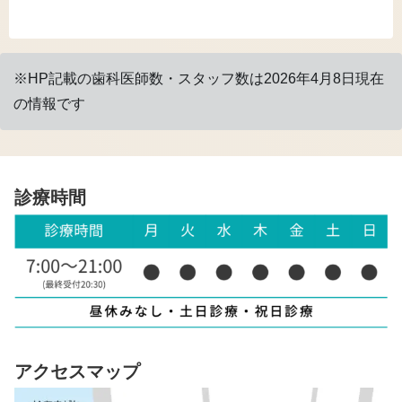
※HP記載の歯科医師数・スタッフ数は2026年4月8日現在
の情報です
診療時間
アクセスマップ