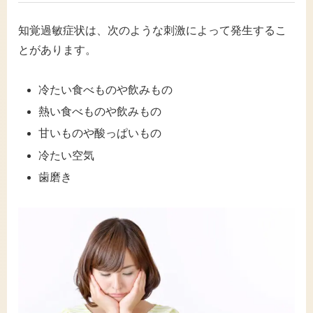
知覚過敏症状は、次のような刺激によって発生するこ
とがあります。
冷たい食べものや飲みもの
熱い食べものや飲みもの
甘いものや酸っぱいもの
冷たい空気
歯磨き