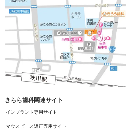
きらら歯科関連サイト
インプラント専用サイト
マウスピース矯正専用サイト