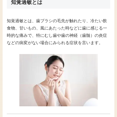
知覚過敏とは
知覚過敏とは、歯ブラシの毛先が触れたり、冷たい飲
食物、甘いもの、風にあたった時などに歯に感じる一
時的な痛みで、特にむし歯や歯の神経（歯髄）の炎症
などの病変がない場合にみられる症状を言います。