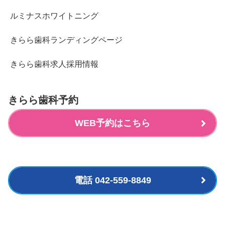
ルミナスホワイトニング
きらら歯科ランディングページ
きらら歯科求人採用情報
きらら歯科予約
WEB予約はこちら
電話 042-559-8849