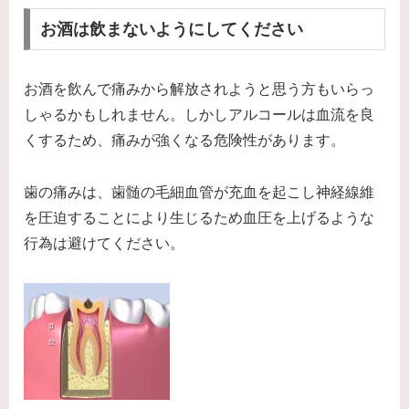
お酒は飲まないようにしてください
お酒を飲んで痛みから解放されようと思う方もいらっ
しゃるかもしれません。しかしアルコールは血流を良
くするため、痛みが強くなる危険性があります。
歯の痛みは、歯髄の毛細血管が充血を起こし神経線維
を圧迫することにより生じるため血圧を上げるような
行為は避けてください。