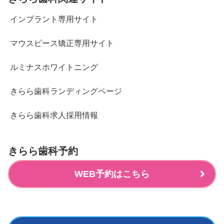
インプラント専用サイト
マウスピース矯正専用サイト
ルミナスホワイトニング
きらら歯科ランディングページ
きらら歯科求人採用情報
きらら歯科予約
WEB予約はこちら