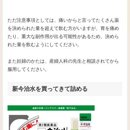
ただ注意事項としては、痛いからと言ってたくさん薬
を決められた量を超えて飲む方がいますが、胃を痛め
たり、重大な副作用が出る可能性があるため、決めら
れた量を飲むようにしてください。
また妊婦のかたは、産婦人科の先生と相談されてから
服用してください。
新今治水を買ってきて詰める