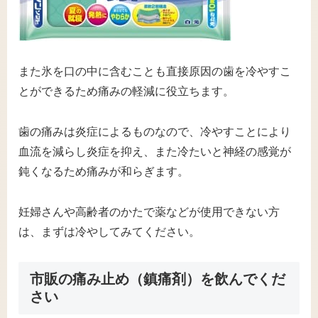
また氷を口の中に含むことも直接原因の歯を冷やすこ
とができるため痛みの軽減に役立ちます。
歯の痛みは炎症によるものなので、冷やすことにより
血流を減らし炎症を抑え、また冷たいと神経の感覚が
鈍くなるため痛みが和らぎます。
妊婦さんや高齢者のかたで薬などが使用できない方
は、まずは冷やしてみてください。
市販の痛み止め（鎮痛剤）を飲んでくだ
さい