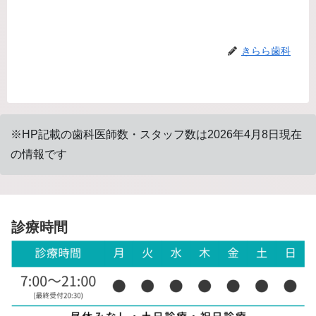
きらら歯科
※HP記載の歯科医師数・スタッフ数は2026年4月8日現在
の情報です
診療時間