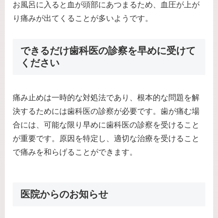
お風呂に入ると血が頭部にあつまるため、血圧が上が
り痛みが出てくることが多いようです。
できるだけ歯科医の診察を早めに受けて
ください
痛み止めは一時的な対処法であり、根本的な問題を解
決するためには歯科医の診察が必要です。歯が痛む場
合には、可能な限り早めに歯科医の診察を受けること
が重要です。原因を特定し、適切な治療を受けること
で痛みを和らげることができます。
医院からのお知らせ