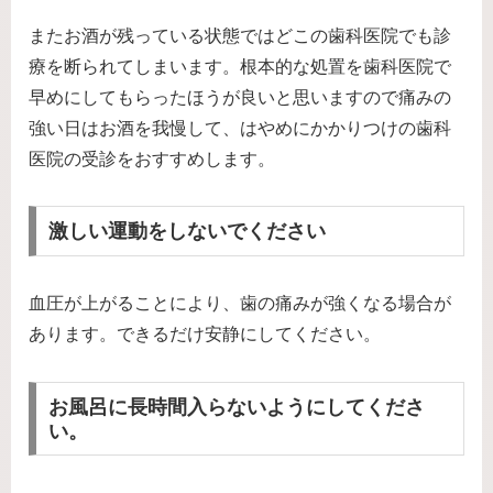
またお酒が残っている状態ではどこの歯科医院でも診
療を断られてしまいます。根本的な処置を歯科医院で
早めにしてもらったほうが良いと思いますので痛みの
強い日はお酒を我慢して、はやめにかかりつけの歯科
医院の受診をおすすめします。
激しい運動をしないでください
血圧が上がることにより、歯の痛みが強くなる場合が
あります。できるだけ安静にしてください。
お風呂に長時間入らないようにしてくださ
い。