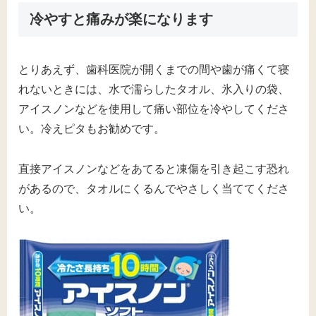
冷やすと痛みが楽になります
とりあえず、歯科医院が開くまでの間や歯が痛くて寝
れないときには、水で濡らしたタオル、氷入りの袋、
アイスノンなどを使用して痛い部位を冷やしてくださ
い。冷えピタもお勧めです。
直接アイスノンなどをあてると凍傷を引き起こす恐れ
があるので、タオルにくるんでやさしく当ててくださ
い。