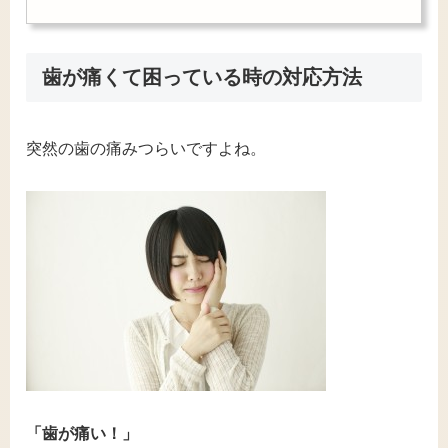
歯が痛くて困っている時の対応方法
突然の歯の痛みつらいですよね。
「歯が痛い！」