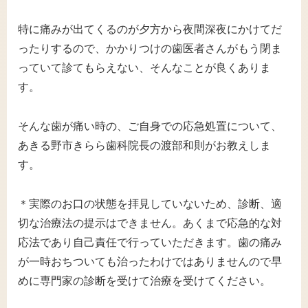
特に痛みが出てくるのが夕方から夜間深夜にかけてだ
ったりするので、かかりつけの歯医者さんがもう閉ま
っていて診てもらえない、そんなことが良くありま
す。
そんな歯が痛い時の、ご自身での応急処置について、
あきる野市きらら歯科院長の渡部和則がお教えしま
す。
＊実際のお口の状態を拝見していないため、診断、適
切な治療法の提示はできません。あくまで応急的な対
応法であり自己責任で行っていただきます。歯の痛み
が一時おちついても治ったわけではありませんので早
めに専門家の診断を受けて治療を受けてください。