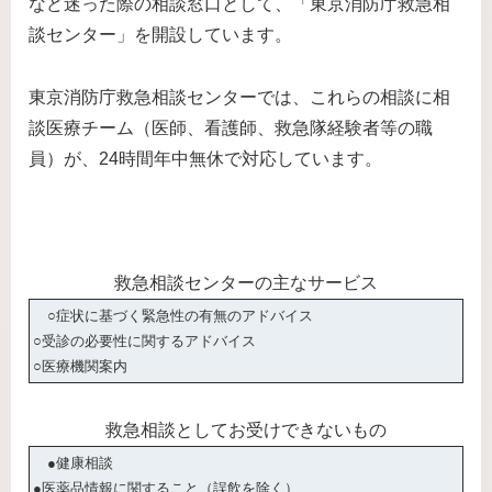
など迷った際の相談窓口として、「東京消防庁救急相
談センター」を開設しています。
東京消防庁救急相談センターでは、これらの相談に相
談医療チーム（医師、看護師、救急隊経験者等の職
員）が、24時間年中無休で対応しています。
救急相談センターの主なサービス
○症状に基づく緊急性の有無のアドバイス
○受診の必要性に関するアドバイス
○医療機関案内
救急相談としてお受けできないもの
●健康相談
●医薬品情報に関すること（誤飲を除く）