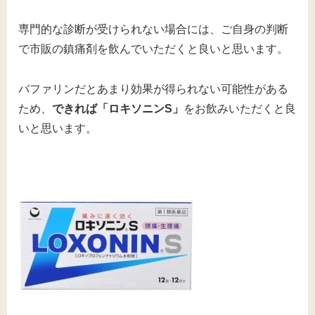
専門的な診断が受けられない場合には、ご自身の判断
で市販の鎮痛剤を飲んでいただくと良いと思います。
バファリンだとあまり効果が得られない可能性がある
ため、
できれば「ロキソニンS」
をお飲みいただくと良
いと思います。