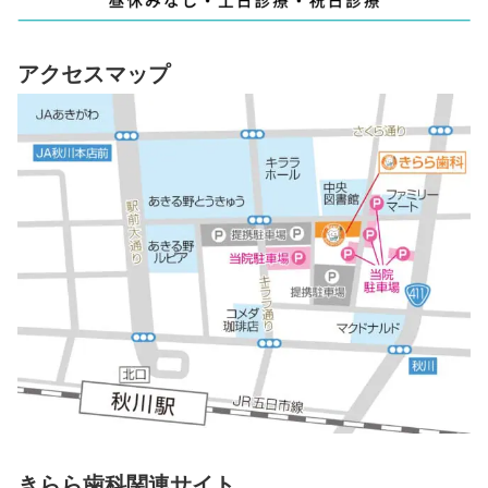
アクセスマップ
きらら歯科関連サイト