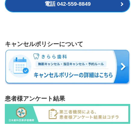
電話 042-559-8849
キャンセルポリシーについて
患者様アンケート結果