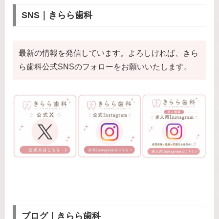
SNS｜きらら歯科
最新の情報を発信しています。よろしければ、きら
ら歯科公式SNSのフォローをお願いいたします。
ブログ｜きらら歯科