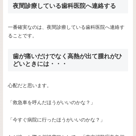
夜間診療している歯科医院へ連絡する
一番確実なのは、夜間診療している歯科医院へ連絡す
ることです。
歯が痛いだけでなく高熱が出て腫れがひ
どいときには・・・
心配だと思います。
「救急車を呼んだほうがいいのかな？」
「今すぐ病院に行ったほうがいいのかな？」