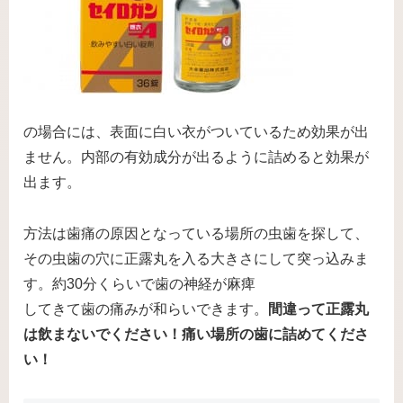
の場合には、表面に白い衣がついているため効果が出
ません。内部の有効成分が出るように詰めると効果が
出ます。
方法は歯痛の原因となっている場所の虫歯を探して、
その虫歯の穴に正露丸を入る大きさにして突っ込みま
す。約30分くらいで歯の神経が麻痺
してきて歯の痛みが和らいできます。
間違って正露丸
は飲まないでください！痛い場所の歯に詰めてくださ
い！