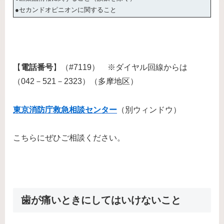
●セカンドオピニオンに関すること
【
電話番号
】（#7119） ※ダイヤル回線からは
（042－521－2323）（多摩地区）
東京消防庁救急相談センター
（別ウィンドウ）
こちらにぜひご相談ください。
歯が痛いときにしてはいけないこと